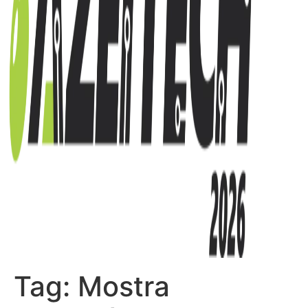
Tag:
Mostra