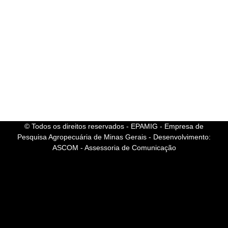
© Todos os direitos reservados - EPAMIG - Empresa de
Pesquisa Agropecuária de Minas Gerais - Desenvolvimento:
ASCOM - Assessoria de Comunicação