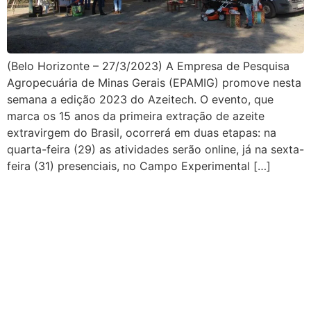
(Belo Horizonte – 27/3/2023) A Empresa de Pesquisa
Agropecuária de Minas Gerais (EPAMIG) promove nesta
semana a edição 2023 do Azeitech. O evento, que
marca os 15 anos da primeira extração de azeite
extravirgem do Brasil, ocorrerá em duas etapas: na
quarta-feira (29) as atividades serão online, já na sexta-
feira (31) presenciais, no Campo Experimental […]