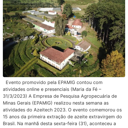
Evento promovido pela EPAMIG contou com
atividades online e presenciais (Maria da Fé –
31/3/2023) A Empresa de Pesquisa Agropecuária de
Minas Gerais (EPAMIG) realizou nesta semana as
atividades do Azeitech 2023. O evento comemorou os
15 anos da primeira extração de azeite extravirgem do
Brasil. Na manhã desta sexta-feira (31), aconteceu a