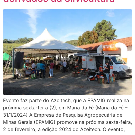
Evento faz parte do Azeitech, que a EPAMIG realiza na
próxima sexta-feira (2), em Maria da Fé (Maria da Fé –
31/1/2024) A Empresa de Pesquisa Agropecuária de
Minas Gerais (EPAMIG) promove na próxima sexta-feira,
2 de fevereiro, a edição 2024 do Azeitech. O evento,