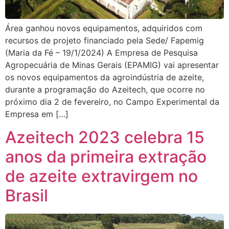
Área ganhou novos equipamentos, adquiridos com
recursos de projeto financiado pela Sede/ Fapemig
(Maria da Fé – 19/1/2024) A Empresa de Pesquisa
Agropecuária de Minas Gerais (EPAMIG) vai apresentar
os novos equipamentos da agroindústria de azeite,
durante a programação do Azeitech, que ocorre no
próximo dia 2 de fevereiro, no Campo Experimental da
Empresa em […]
Azeitech 2023 celebra 15
anos da primeira extração
de azeite extravirgem no
Brasil