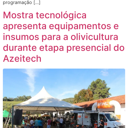
programação […]
Mostra tecnológica
apresenta equipamentos e
insumos para a olivicultura
durante etapa presencial do
Azeitech