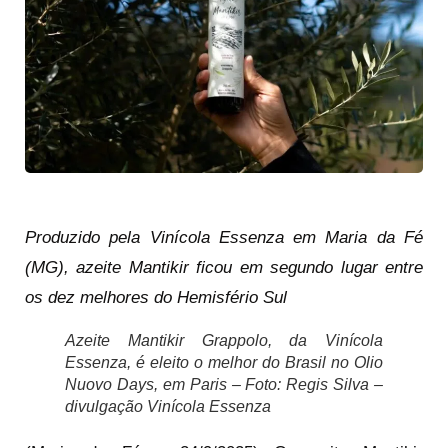
Produzido pela Vinícola Essenza em Maria da Fé
(MG), azeite Mantikir ficou em segundo lugar entre
os dez melhores do Hemisfério Sul
Azeite Mantikir Grappolo, da Vinícola
Essenza, é eleito o melhor do Brasil no Olio
Nuovo Days, em Paris – Foto: Regis Silva –
divulgação Vinícola Essenza