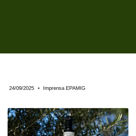
24/09/2025
Imprensa EPAMIG