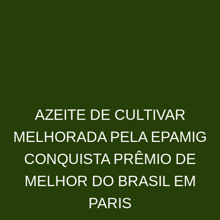
AZEITE DE CULTIVAR
MELHORADA PELA EPAMIG
CONQUISTA PRÊMIO DE
MELHOR DO BRASIL EM
PARIS