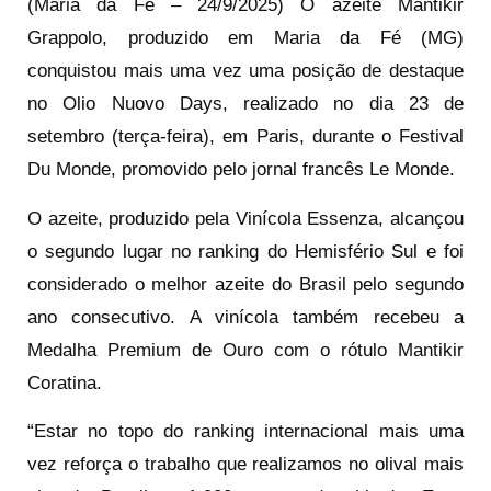
(Maria da Fé – 24/9/2025) O azeite Mantikir
Grappolo, produzido em Maria da Fé (MG)
conquistou mais uma vez uma posição de destaque
no Olio Nuovo Days, realizado no dia 23 de
setembro (terça-feira), em Paris, durante o Festival
Du Monde, promovido pelo jornal francês Le Monde.
O azeite, produzido pela Vinícola Essenza, alcançou
o segundo lugar no ranking do Hemisfério Sul e foi
considerado o melhor azeite do Brasil pelo segundo
ano consecutivo. A vinícola também recebeu a
Medalha Premium de Ouro com o rótulo Mantikir
Coratina.
“Estar no topo do ranking internacional mais uma
vez reforça o trabalho que realizamos no olival mais