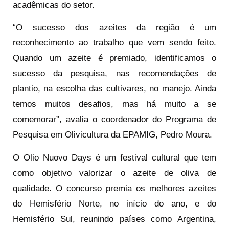
acadêmicas do setor.
“O sucesso dos azeites da região é um
reconhecimento ao trabalho que vem sendo feito.
Quando um azeite é premiado, identificamos o
sucesso da pesquisa, nas recomendações de
plantio, na escolha das cultivares, no manejo. Ainda
temos muitos desafios, mas há muito a se
comemorar”, avalia o coordenador do Programa de
Pesquisa em Olivicultura da EPAMIG, Pedro Moura.
O Olio Nuovo Days é um festival cultural que tem
como objetivo valorizar o azeite de oliva de
qualidade. O concurso premia os melhores azeites
do Hemisfério Norte, no início do ano, e do
Hemisfério Sul, reunindo países como Argentina,