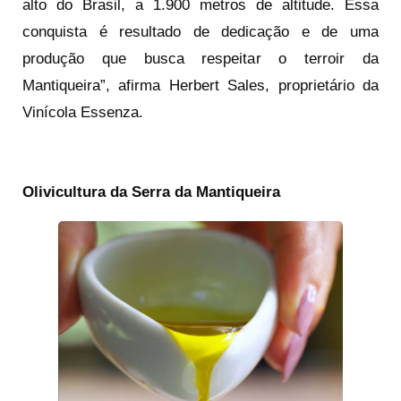
alto do Brasil, a 1.900 metros de altitude. Essa
conquista é resultado de dedicação e de uma
produção que busca respeitar o terroir da
Mantiqueira”, afirma Herbert Sales, proprietário da
Vinícola Essenza.
Olivicultura da Serra da Mantiqueira