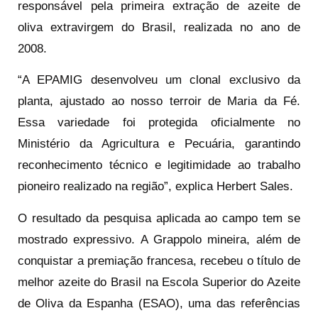
responsável pela primeira extração de azeite de
oliva extravirgem do Brasil, realizada no ano de
2008.
“A EPAMIG desenvolveu um clonal exclusivo da
planta, ajustado ao nosso terroir de Maria da Fé.
Essa variedade foi protegida oficialmente no
Ministério da Agricultura e Pecuária, garantindo
reconhecimento técnico e legitimidade ao trabalho
pioneiro realizado na região”, explica Herbert Sales.
O resultado da pesquisa aplicada ao campo tem se
mostrado expressivo. A Grappolo mineira, além de
conquistar a premiação francesa, recebeu o título de
melhor azeite do Brasil na Escola Superior do Azeite
de Oliva da Espanha (ESAO), uma das referências