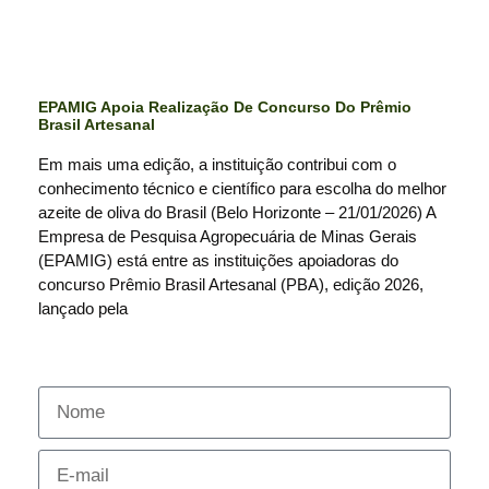
EPAMIG Apoia Realização De Concurso Do Prêmio
Brasil Artesanal
Em mais uma edição, a instituição contribui com o
conhecimento técnico e científico para escolha do melhor
azeite de oliva do Brasil (Belo Horizonte – 21/01/2026) A
Empresa de Pesquisa Agropecuária de Minas Gerais
(EPAMIG) está entre as instituições apoiadoras do
concurso Prêmio Brasil Artesanal (PBA), edição 2026,
lançado pela