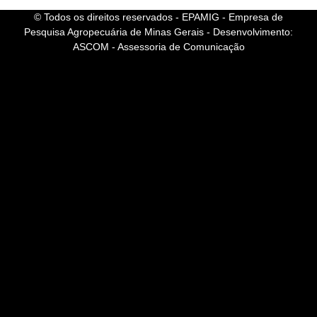
© Todos os direitos reservados - EPAMIG - Empresa de
Pesquisa Agropecuária de Minas Gerais - Desenvolvimento:
ASCOM - Assessoria de Comunicação