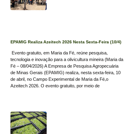
EPAMIG Realiza Azeitech 2026 Nesta Sexta-Feira (10/4)
Evento gratuito, em Maria da Fé, reúne pesquisa,
tecnologia e inovação para a olivicultura mineira (Maria da
Fé – 08/04/2026) A Empresa de Pesquisa Agropecuária
de Minas Gerais (EPAMIG) realiza, nesta sexta-feira, 10
de abril, no Campo Experimental de Maria da Fé,o
Azeitech 2026. O evento gratuito, por meio de