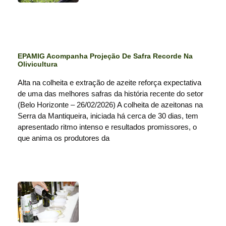
EPAMIG Acompanha Projeção De Safra Recorde Na
Olivicultura
Alta na colheita e extração de azeite reforça expectativa
de uma das melhores safras da história recente do setor
(Belo Horizonte – 26/02/2026) A colheita de azeitonas na
Serra da Mantiqueira, iniciada há cerca de 30 dias, tem
apresentado ritmo intenso e resultados promissores, o
que anima os produtores da