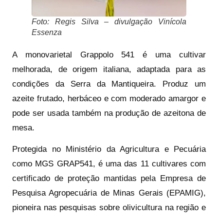
Foto: Regis Silva – divulgação Vinícola
Essenza
A monovarietal Grappolo 541 é uma cultivar
melhorada, de origem italiana, adaptada para as
condições da Serra da Mantiqueira. Produz um
azeite frutado, herbáceo e com moderado amargor e
pode ser usada também na produção de azeitona de
mesa.
Protegida no Ministério da Agricultura e Pecuária
como MGS GRAP541, é uma das 11 cultivares com
certificado de proteção mantidas pela Empresa de
Pesquisa Agropecuária de Minas Gerais (EPAMIG),
pioneira nas pesquisas sobre olivicultura na região e