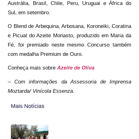
Austrália, Brasil, Chile, Peru, Uruguai e África do
Sul, em setembro.
O Blend de Arbequina, Arbosana, Koroneiki, Coratina
e Picual do Azeite Monasto, produzido em Maria da
Fé, foi premiado neste mesmo Concurso também
com medalha Premium de Ouro.
Conheça mais sobre
Azeite de Oliva
–
Com informações da Assessoria de Imprensa
Moztarda/ Vinícola Essenza.
Mais Notícias