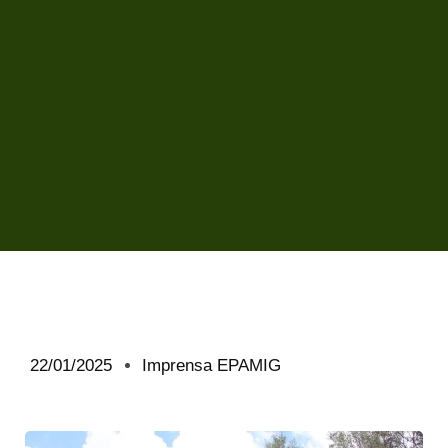
22/01/2025
Imprensa EPAMIG