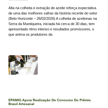
Alta na colheita e extração de azeite reforça expectativa
de uma das melhores safras da história recente do setor
(Belo Horizonte – 26/02/2026) A colheita de azeitonas na
Serra da Mantiqueira, iniciada há cerca de 30 dias, tem
apresentado ritmo intenso e resultados promissores, o
que anima os produtores da
EPAMIG Apoia Realização De Concurso Do Prêmio
Brasil Artesanal