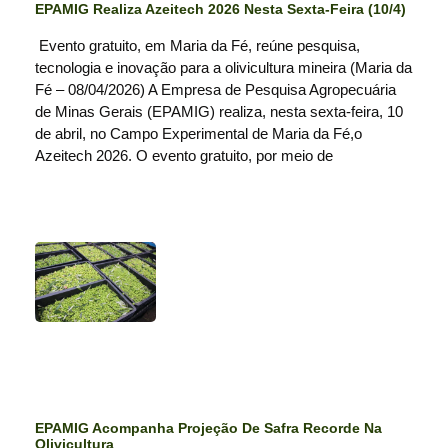
EPAMIG Realiza Azeitech 2026 Nesta Sexta-Feira (10/4)
Evento gratuito, em Maria da Fé, reúne pesquisa,
tecnologia e inovação para a olivicultura mineira (Maria da
Fé – 08/04/2026) A Empresa de Pesquisa Agropecuária
de Minas Gerais (EPAMIG) realiza, nesta sexta-feira, 10
de abril, no Campo Experimental de Maria da Fé,o
Azeitech 2026. O evento gratuito, por meio de
EPAMIG Acompanha Projeção De Safra Recorde Na
Olivicultura