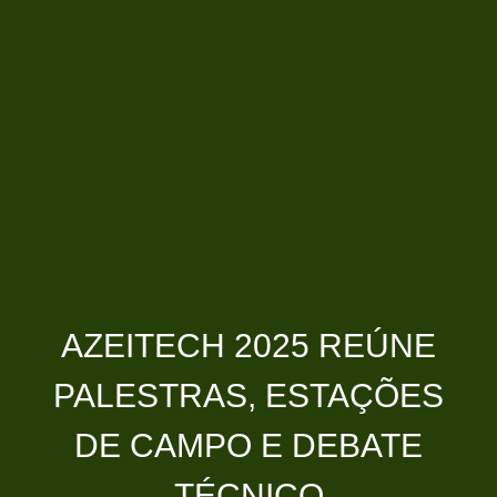
AZEITECH 2025 REÚNE
PALESTRAS, ESTAÇÕES
DE CAMPO E DEBATE
TÉCNICO