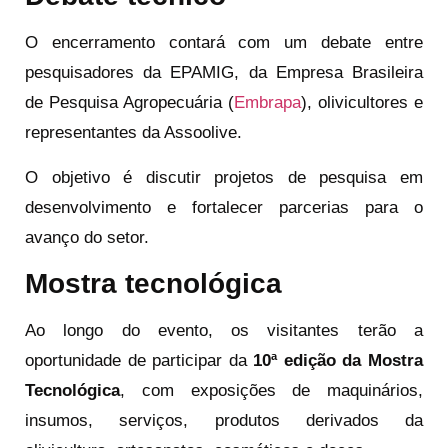
O encerramento contará com um debate entre
pesquisadores da EPAMIG, da Empresa Brasileira
de Pesquisa Agropecuária (
Embrapa
), olivicultores e
representantes da Assoolive.
O objetivo é discutir projetos de pesquisa em
desenvolvimento e fortalecer parcerias para o
avanço do setor.
Mostra tecnológica
Ao longo do evento, os visitantes terão a
oportunidade de participar da
10ª edição da Mostra
Tecnológica
, com exposições de maquinários,
insumos, serviços, produtos derivados da