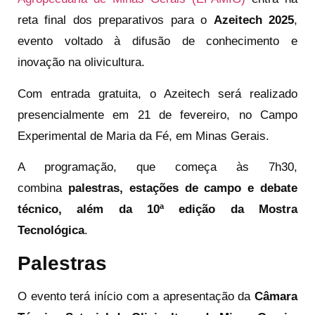
reta final dos preparativos para o
Azeitech 2025
,
evento voltado à difusão de conhecimento e
inovação na olivicultura.
Com entrada gratuita, o Azeitech será realizado
presencialmente em 21 de fevereiro, no Campo
Experimental de Maria da Fé, em Minas Gerais.
A programação, que começa às 7h30,
combina
palestras, estações de campo e debate
técnico, além da 10ª edição da Mostra
Tecnológica
.
Palestras
O evento terá início com a apresentação da
Câmara