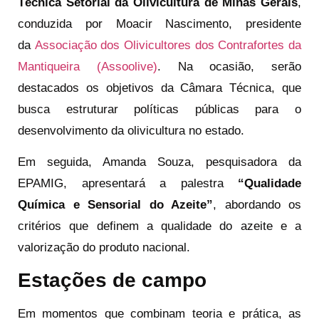
Técnica Setorial da Olivicultura de Minas Gerais
,
conduzida por Moacir Nascimento, presidente
da
Associação dos Olivicultores dos Contrafortes da
Mantiqueira (Assoolive)
. Na ocasião, serão
destacados os objetivos da Câmara Técnica, que
busca estruturar políticas públicas para o
desenvolvimento da olivicultura no estado.
Em seguida, Amanda Souza, pesquisadora da
EPAMIG, apresentará a palestra
“Qualidade
Química e Sensorial do Azeite”
, abordando os
critérios que definem a qualidade do azeite e a
valorização do produto nacional.
Estações de campo
Em momentos que combinam teoria e prática, as