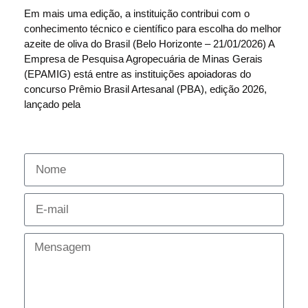
Em mais uma edição, a instituição contribui com o
conhecimento técnico e científico para escolha do melhor
azeite de oliva do Brasil (Belo Horizonte – 21/01/2026) A
Empresa de Pesquisa Agropecuária de Minas Gerais
(EPAMIG) está entre as instituições apoiadoras do
concurso Prêmio Brasil Artesanal (PBA), edição 2026,
lançado pela